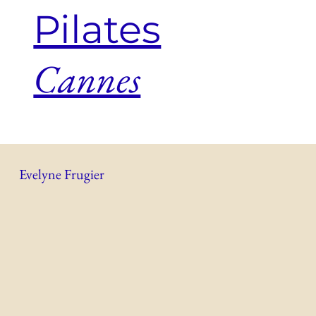
Pilates
Cannes
Evelyne Frugier