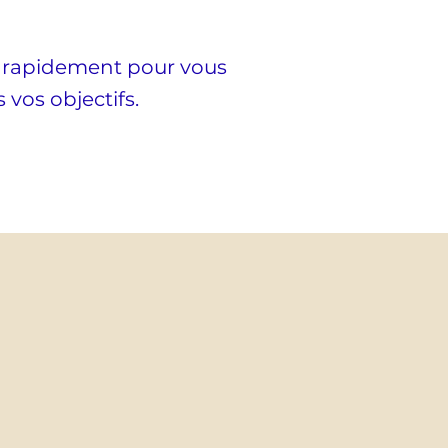
i rapidement pour vous
vos objectifs.