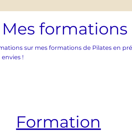
Mes formations
rmations sur mes formations de Pilates en pr
 envies !
Formation