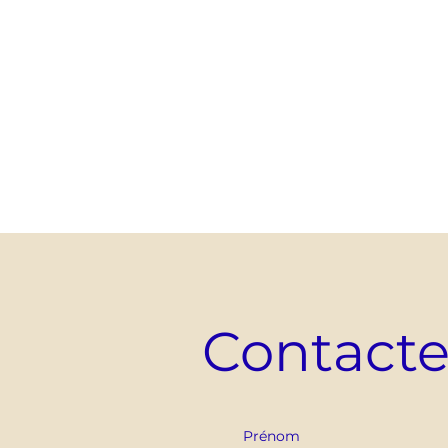
Contact
Prénom