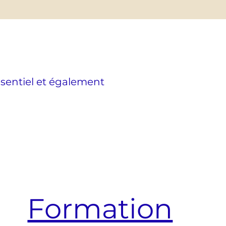
ésentiel et également
Formation