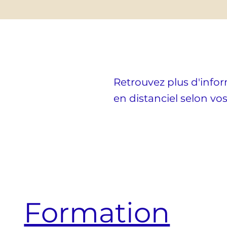
Retrouvez plus d'info
en distanciel selon vos
Formation