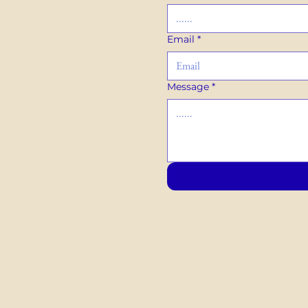
Email
*
Message
*